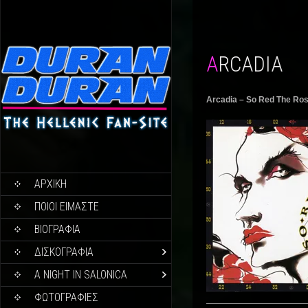
ARCADIA
Arcadia – So Red The Ros
ΑΡΧΙΚΗ
ΠΟΙΟΙ ΕΙΜΑΣΤΕ
ΒΙΟΓΡΑΦΙΑ
ΔΙΣΚΟΓΡΑΦΙΑ
A NIGHT IN SALONICA
ΦΩΤΟΓΡΑΦΙΕΣ
————————————