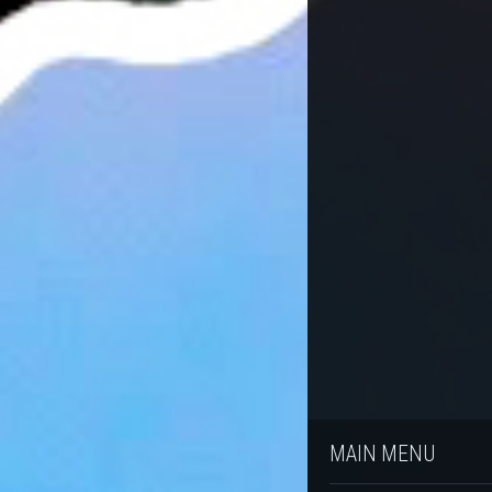
MAIN MENU